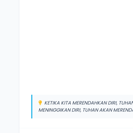
KETIKA KITA MERENDAHKAN DIRI, TUHAN
MENINGGIKAN DIRI, TUHAN AKAN MEREN