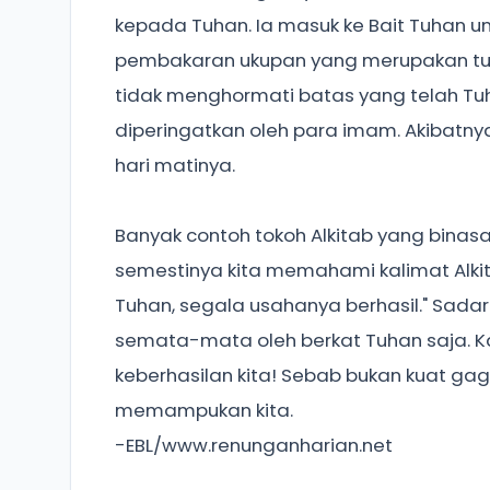
kepada Tuhan. Ia masuk ke Bait Tuhan 
pembakaran ukupan yang merupakan tu
tidak menghormati batas yang telah Tuh
diperingatkan oleh para imam. Akibatnya
hari matinya.
Banyak contoh tokoh Alkitab yang binas
semestinya kita memahami kalimat Alkit
Tuhan, segala usahanya berhasil." Sadar
semata-mata oleh berkat Tuhan saja. K
keberhasilan kita! Sebab bukan kuat ga
memampukan kita.
-EBL/www.renunganharian.net