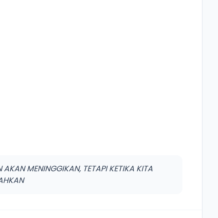
 AKAN MENINGGIKAN, TETAPI KETIKA KITA
DAHKAN