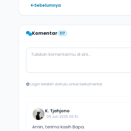
Sebelumnya
Komentar
117
Comment Message
Login terlebih dahulu untuk berkomentar
K. Tjahjono
06 Jun 2025 05:51
Amin, terima kasih Bapa.