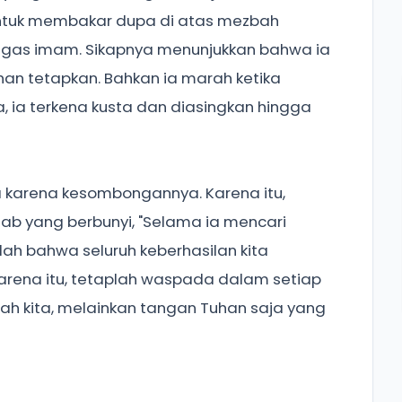
untuk membakar dupa di atas mezbah
gas imam. Sikapnya menunjukkan bahwa ia
an tetapkan. Bahkan ia marah ketika
, ia terkena kusta dan diasingkan hingga
a karena kesombongannya. Karena itu,
ab yang berbunyi, "Selama ia mencari
lah bahwa seluruh keberhasilan kita
arena itu, tetaplah waspada dalam setiap
gah kita, melainkan tangan Tuhan saja yang